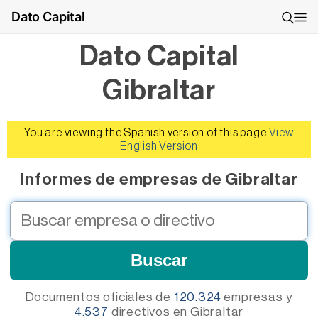
Dato Capital
Dato Capital
Gibraltar
You are viewing the Spanish version of this page
View
English Version
Informes de empresas de Gibraltar
Documentos oficiales de
120.324
empresas
y
4.537
directivos
en Gibraltar